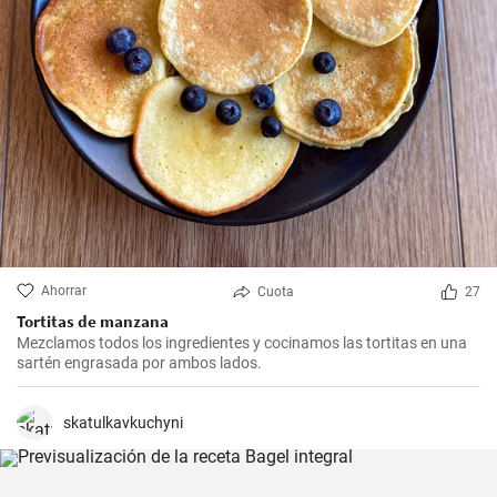
Ahorrar
Cuota
27
Tortitas de manzana
Mezclamos todos los ingredientes y cocinamos las tortitas en una
sartén engrasada por ambos lados.
skatulkavkuchyni