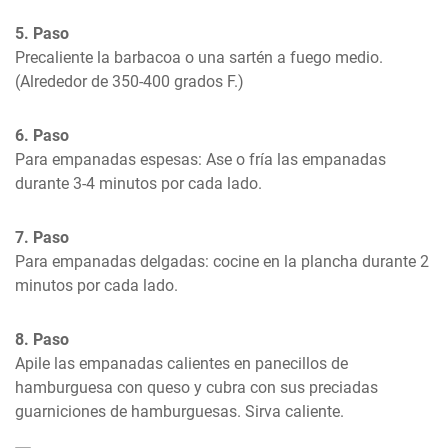
5. Paso
Precaliente la barbacoa o una sartén a fuego medio. 
(Alrededor de 350-400 grados F.)
6. Paso
Para empanadas espesas: Ase o fría las empanadas 
durante 3-4 minutos por cada lado.
7. Paso
Para empanadas delgadas: cocine en la plancha durante 2 
minutos por cada lado.
8. Paso
Apile las empanadas calientes en panecillos de 
hamburguesa con queso y cubra con sus preciadas 
guarniciones de hamburguesas. Sirva caliente.