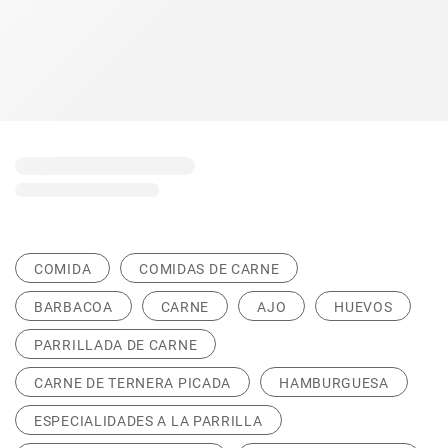
COMIDA
COMIDAS DE CARNE
BARBACOA
CARNE
AJO
HUEVOS
PARRILLADA DE CARNE
CARNE DE TERNERA PICADA
HAMBURGUESA
ESPECIALIDADES A LA PARRILLA