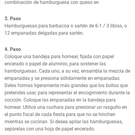
combinación de hamburguesa con queso en
3. Paso
Hamburguesas para barbacoa o sartén de 6-1 / 3 libras, o 
12 empanadas delgadas para sartén.
4. Paso
Coloque una bandeja para hornear, fijada con papel 
encerado o papel de aluminio, para sostener las 
hamburguesas. Cada uno, a su vez, ensambla la mezcla de 
empanadas y se presiona sólidamente en empanadas. 
Deles formas ligeramente más grandes que los bollos que 
pretendes usar, para representar el encogimiento durante la 
cocción. Coloque las empanadas en la bandeja para 
hornear. Utilice una cuchara para presionar un rasguño en 
el punto focal de cada fiesta para que no se hinchen 
mientras se cocinan. Si desea apilar las hamburguesas, 
sepárelas con una hoja de papel encerado.