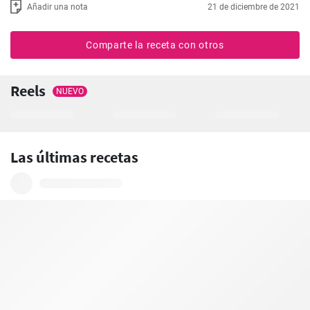
Añadir una nota
21 de diciembre de 2021
Comparte la receta con otros
Reels
NUEVO
Las últimas recetas