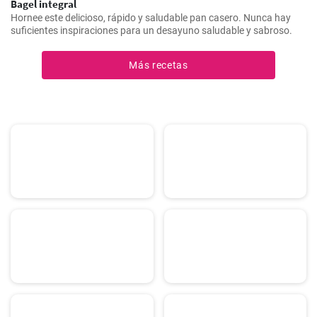
Bagel integral
Hornee este delicioso, rápido y saludable pan casero. Nunca hay
suficientes inspiraciones para un desayuno saludable y sabroso.
Más recetas