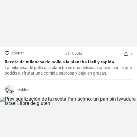
Ahorrar
Cuota
5
Receta de milanesa de pollo a la plancha fácil y rápida
La milanesa de pollo a la plancha es una deliciosa opción con la que
podéis disfrutar una comida sabrosa y baja en grasas.
estika