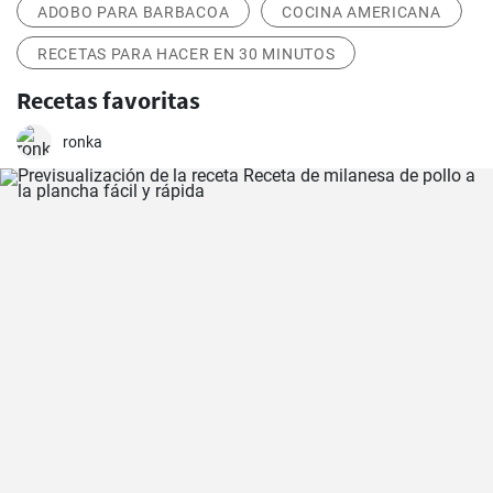
ADOBO PARA BARBACOA
COCINA AMERICANA
RECETAS PARA HACER EN 30 MINUTOS
Recetas favoritas
ronka