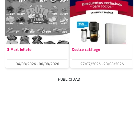
S-Mart folleto
Costco catálogo
04/08/2026 - 06/08/2026
27/07/2026 - 23/08/2026
PUBLICIDAD