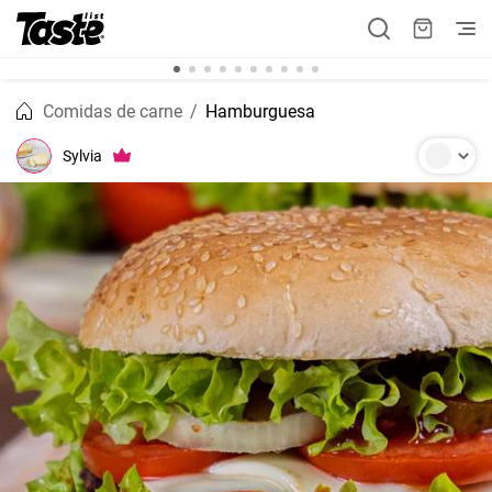
Comidas de carne
Hamburguesa
Sylvia