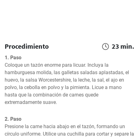
Procedimiento
23 min.
1. Paso
Coloque un tazón enorme para licuar. Incluya la 
hamburguesa molida, las galletas saladas aplastadas, el 
huevo, la salsa Worcestershire, la leche, la sal, el ajo en 
polvo, la cebolla en polvo y la pimienta. Licue a mano 
hasta que la combinación de carnes quede 
extremadamente suave.
2. Paso
Presione la carne hacia abajo en el tazón, formando un 
círculo uniforme. Utilice una cuchilla para cortar y separe la 