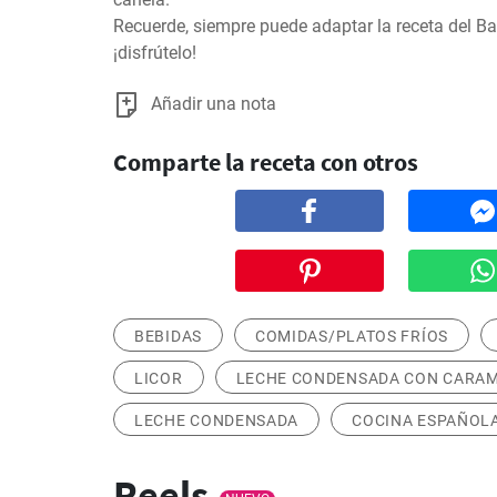
Recuerde, siempre puede adaptar la receta del Bar
¡disfrútelo!
Añadir una nota
Comparte la receta con otros
BEBIDAS
COMIDAS/PLATOS FRÍOS
LICOR
LECHE CONDENSADA CON CARA
LECHE CONDENSADA
COCINA ESPAÑOL
Reels