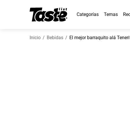
Categorías
Temas
Rec
Inicio
Bebidas
El mejor barraquito alá Teneri