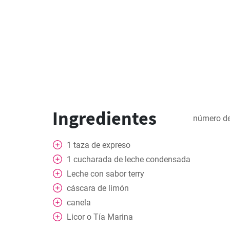
Ingredientes
número de
1
taza
de expreso
1
cucharada
de leche condensada
Leche con sabor terry
cáscara de limón
canela
Licor o Tía Marina