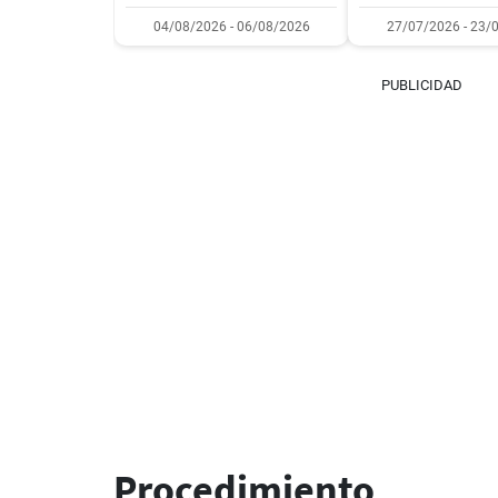
04/08/2026 - 06/08/2026
27/07/2026 - 23/
PUBLICIDAD
Procedimiento