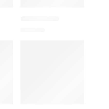
026
22/07/2026 - 19/08/2026
22/07/2026 - 19/08/2026