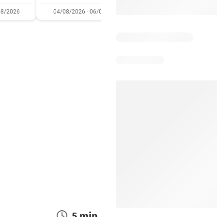
08/2026
04/08/2026 - 06/08/2026
31/07/2026 - 05/08/2
5 min.