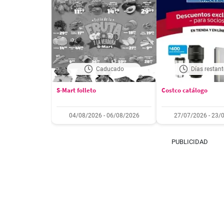
Caducado
Días restant
S-Mart folleto
Costco catálogo
04/08/2026 - 06/08/2026
27/07/2026 - 23/
PUBLICIDAD