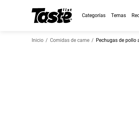
Categorías
Temas
Rec
Inicio
Comidas de carne
Pechugas de pollo 