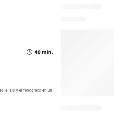
40 min.
o, el ajo y el fenogreco en un 