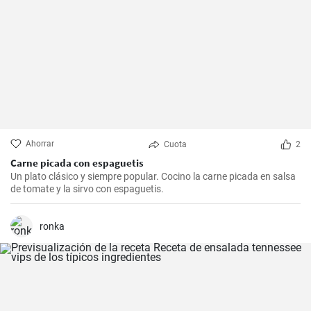
Ahorrar
Cuota
2
Carne picada con espaguetis
Un plato clásico y siempre popular. Cocino la carne picada en salsa
de tomate y la sirvo con espaguetis.
ronka