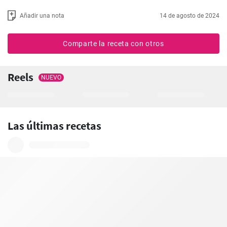
Añadir una nota
14 de agosto de 2024
Comparte la receta con otros
Reels
NUEVO
Las últimas recetas