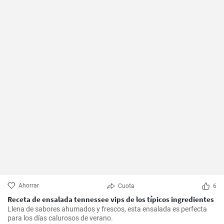
Ahorrar
Cuota
6
Receta de ensalada tennessee vips de los típicos ingredientes
Llena de sabores ahumados y frescos, esta ensalada es perfecta
para los días calurosos de verano.