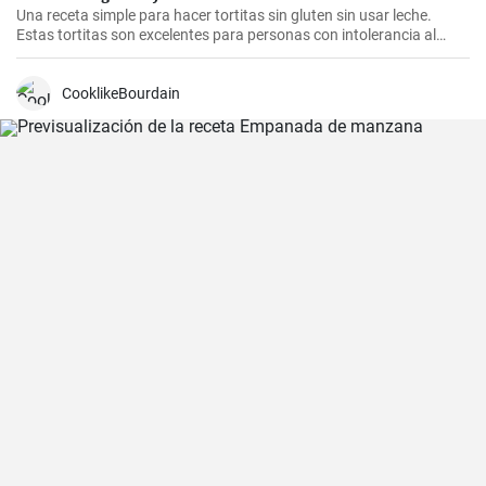
Una receta simple para hacer tortitas sin gluten sin usar leche.
Estas tortitas son excelentes para personas con intolerancia al
gluten o la lactosa.
CooklikeBourdain