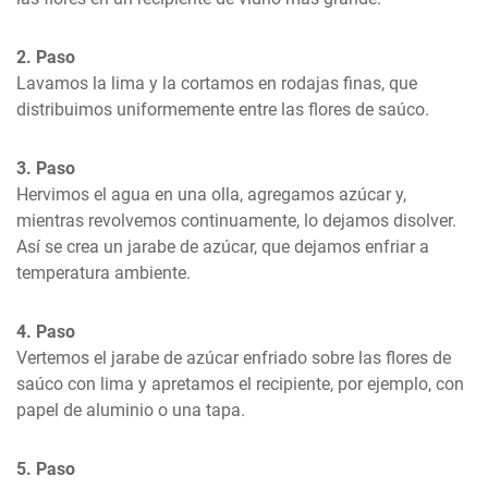
2. Paso
Lavamos la lima y la cortamos en rodajas finas, que 
distribuimos uniformemente entre las flores de saúco.
3. Paso
Hervimos el agua en una olla, agregamos azúcar y, 
mientras revolvemos continuamente, lo dejamos disolver. 
Así se crea un jarabe de azúcar, que dejamos enfriar a 
temperatura ambiente.
4. Paso
Vertemos el jarabe de azúcar enfriado sobre las flores de 
saúco con lima y apretamos el recipiente, por ejemplo, con 
papel de aluminio o una tapa.
5. Paso