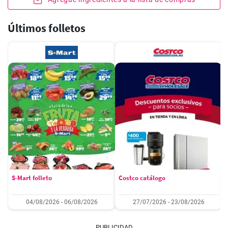
Últimos folletos
S-Mart folleto
Costco catálogo
04/08/2026 - 06/08/2026
27/07/2026 - 23/08/2026
PUBLICIDAD