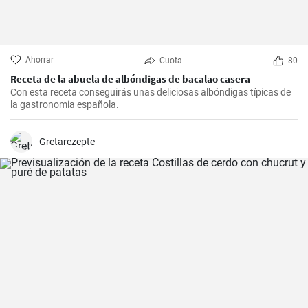
Ahorrar
Cuota
80
Receta de la abuela de albóndigas de bacalao casera
Con esta receta conseguirás unas deliciosas albóndigas típicas de
la gastronomia española.
Gretarezepte