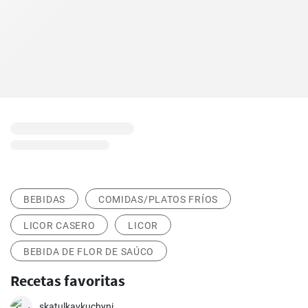
BEBIDAS
COMIDAS/PLATOS FRÍOS
LICOR CASERO
LICOR
BEBIDA DE FLOR DE SAÚCO
Recetas favoritas
skatulkavkuchyni