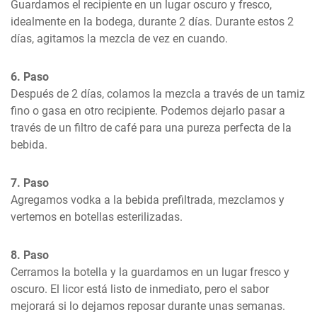
Guardamos el recipiente en un lugar oscuro y fresco, 
idealmente en la bodega, durante 2 días. Durante estos 2 
días, agitamos la mezcla de vez en cuando.
6. Paso
Después de 2 días, colamos la mezcla a través de un tamiz 
fino o gasa en otro recipiente. Podemos dejarlo pasar a 
través de un filtro de café para una pureza perfecta de la 
bebida.
7. Paso
Agregamos vodka a la bebida prefiltrada, mezclamos y 
vertemos en botellas esterilizadas.
8. Paso
Cerramos la botella y la guardamos en un lugar fresco y 
oscuro. El licor está listo de inmediato, pero el sabor 
mejorará si lo dejamos reposar durante unas semanas.