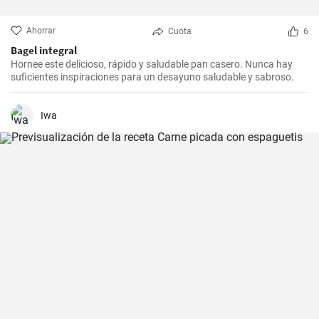
Ahorrar
Cuota
6
Bagel integral
Hornee este delicioso, rápido y saludable pan casero. Nunca hay
suficientes inspiraciones para un desayuno saludable y sabroso.
Iwa