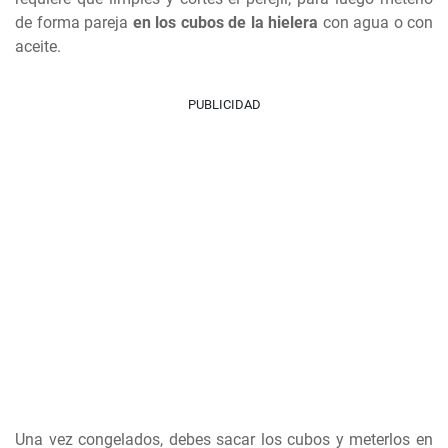
de forma pareja
en los cubos de la hielera
con agua o con
aceite.
PUBLICIDAD
Una vez congelados, debes sacar los cubos y meterlos en