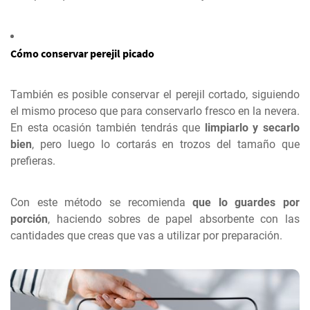
Cómo conservar perejil picado
También es posible conservar el perejil cortado, siguiendo
el mismo proceso que para conservarlo fresco en la nevera.
En esta ocasión también tendrás que
limpiarlo y secarlo
bien
, pero luego lo cortarás en trozos del tamaño que
prefieras.
Con este método se recomienda
que lo guardes por
porción
, haciendo sobres de papel absorbente con las
cantidades que creas que vas a utilizar por preparación.