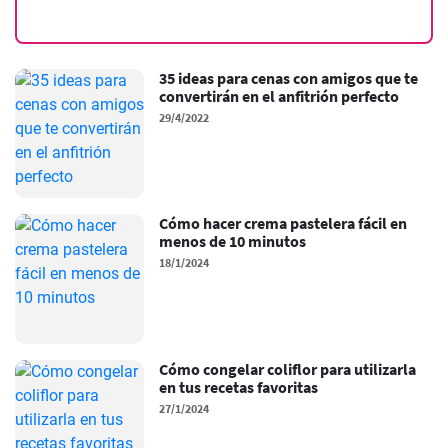
35 ideas para cenas con amigos que te
convertirán en el anfitrión perfecto
29/4/2022
Cómo hacer crema pastelera fácil en
menos de 10 minutos
18/1/2024
Cómo congelar coliflor para utilizarla
en tus recetas favoritas
27/1/2024