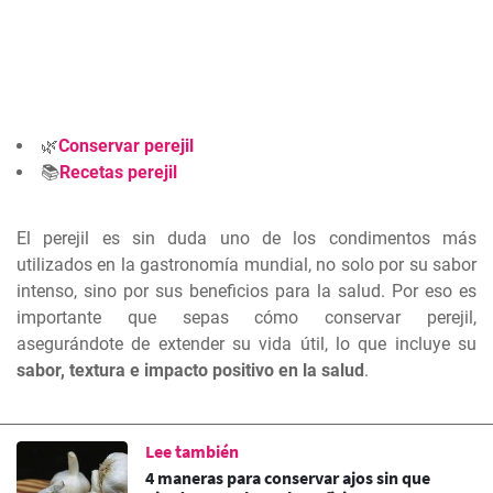
🌿
Conservar perejil
📚
Recetas perejil
El perejil es sin duda uno de los condimentos más
utilizados en la gastronomía mundial, no solo por su sabor
intenso, sino por sus
beneficios para la salud
. Por eso es
importante que sepas cómo conservar perejil,
asegurándote de extender su vida útil, lo que incluye su
sabor, textura e impacto positivo en la salud
.
Lee también
4 maneras para conservar ajos sin que