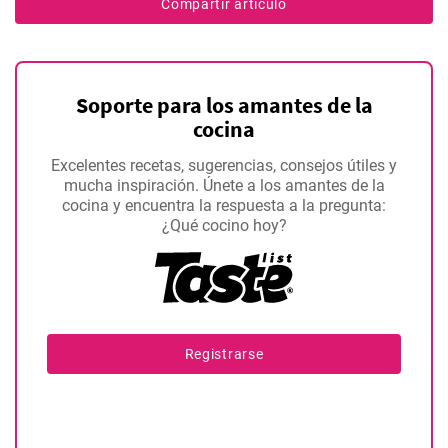
Compartir artículo
Soporte para los amantes de la
cocina
Excelentes recetas, sugerencias, consejos útiles y
mucha inspiración. Únete a los amantes de la
cocina y encuentra la respuesta a la pregunta:
¿Qué cocino hoy?
Registrarse