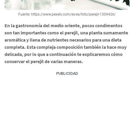
Fuente: https://www.pexels.com/es-es/foto/perejil-1309426/
En la gastronomía del medio oriente, pocos condimentos
son tan importantes como el perejil, una planta sumamente
aromática y llena de nutrientes necesarios para una dieta
completa. Esta compleja composición también la hace muy
delicada, por lo que a continuación te explicaremos cómo
conservar el perejil de varias maneras.
PUBLICIDAD