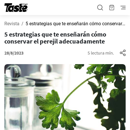
Revista
5 estrategias que te enseñarán cómo conservar el perejil adecuadamente
5 estrategias que te enseñarán cómo
conservar el perejil adecuadamente
28/8/2023
5 lectura mín.