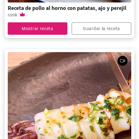
Receta de pollo al horno con patatas, ajo y perejil
ronik
Mostrar receta
Guardar la receta