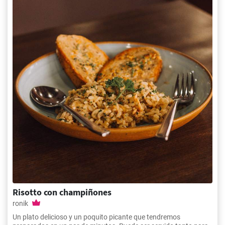
Risotto con champiñones
ronik
Un plato delicioso y un poquito picante que tendremos