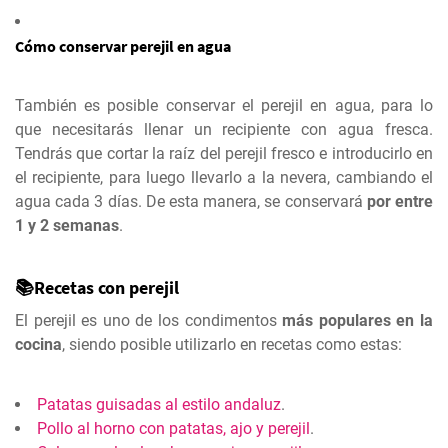
Cómo conservar perejil en agua
También es posible conservar el perejil en agua, para lo
que necesitarás llenar un recipiente con agua fresca.
Tendrás que cortar la raíz del perejil fresco e introducirlo en
el recipiente, para luego llevarlo a la nevera, cambiando el
agua cada 3 días. De esta manera, se conservará
por entre
1 y 2 semanas
.
📚Recetas con perejil
El perejil es uno de los condimentos
más populares en la
cocina
, siendo posible utilizarlo en recetas como estas:
Patatas guisadas al estilo andaluz
.
Pollo al horno con patatas, ajo y perejil
.