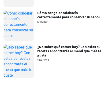
Cómo congelar calabacín
correctamente para conservar su sabor
6/9/2022
¿No sabes qué comer hoy? Con estas 50
recetas encontrarás el menú que más te
guste
22/4/2022