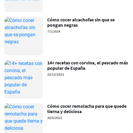
Cómo cocer alcachofas sin que se
pongan negras
7/1/2024
14+ recetas con corvina, el pescado más
popular de España
22/12/2023
Cómo cocer remolacha para que quede
tierna y deliciosa
30/6/2023