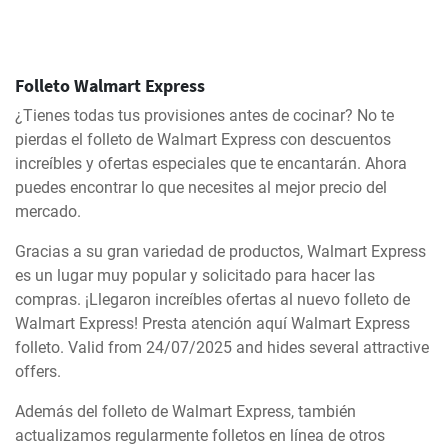
Folleto Walmart Express
¿Tienes todas tus provisiones antes de cocinar? No te
pierdas el folleto de Walmart Express con descuentos
increíbles y ofertas especiales que te encantarán. Ahora
puedes encontrar lo que necesites al mejor precio del
mercado.
Gracias a su gran variedad de productos, Walmart Express
es un lugar muy popular y solicitado para hacer las
compras. ¡Llegaron increíbles ofertas al nuevo folleto de
Walmart Express! Presta atención aquí Walmart Express
folleto. Valid from 24/07/2025 and hides several attractive
offers.
Además del folleto de Walmart Express, también
actualizamos regularmente folletos en línea de otros