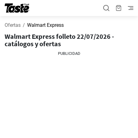
Ofertas
Walmart Express
Walmart Express folleto 22/07/2026 -
catálogos y ofertas
PUBLICIDAD