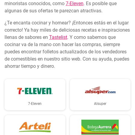
minoristas conocidos, como
7-Eleven
. Es posible que
algunas de sus ofertas te parezcan atractivas.
¿Te encanta cocinar y hornear? ¡Entonces estás en el lugar
correcto! Ya hay miles de deliciosas recetas e inspiraciones
llenas de sabores en
Tastelist
. Y como sabemos que
cocinar va de la mano con hacer las compras, siempre
puedes encontrar folletos actualizados de los vendedores
de comestibles en nuestro sitio web. Con su ayuda, puedes
ahorrar tiempo y dinero.
7-Eleven
Alsuper