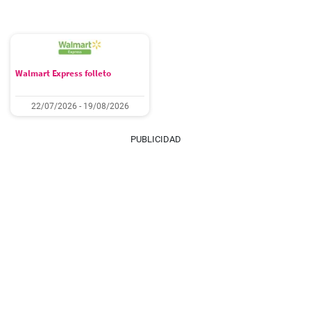
Walmart Express folleto
22/07/2026 - 19/08/2026
PUBLICIDAD