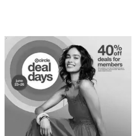
PUBLICIDAD