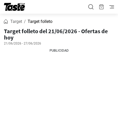
Target
Target folleto
Target folleto del 21/06/2026 - Ofertas de
hoy
21/06/2026 - 27/06/2026
PUBLICIDAD