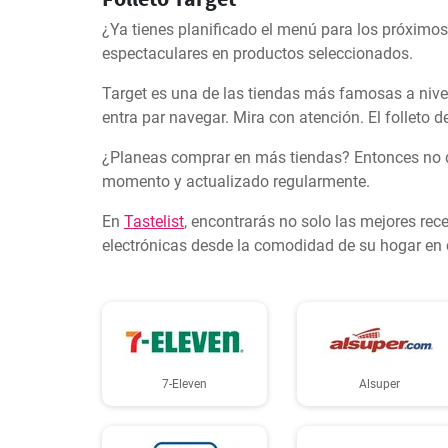
¿Ya tienes planificado el menú para los próximos
espectaculares en productos seleccionados.
Target es una de las tiendas más famosas a nivel 
entra par navegar. Mira con atención. El folleto 
¿Planeas comprar en más tiendas? Entonces no deb
momento y actualizado regularmente.
En
Tastelist
, encontrarás no solo las mejores rec
electrónicas desde la comodidad de su hogar en
7-Eleven
Alsuper