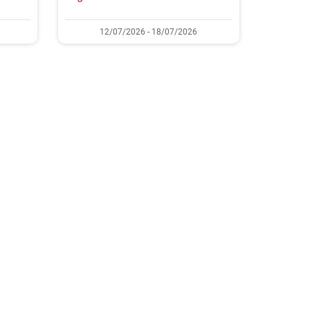
12/07/2026 - 18/07/2026