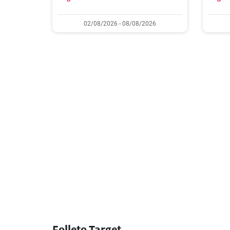
02/08/2026 - 08/08/2026
Folleto Target