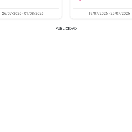
26/07/2026 - 01/08/2026
19/07/2026 - 25/07/2026
PUBLICIDAD