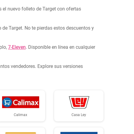
 el nuevo folleto de Target con ofertas
o de Target. No te pierdas estos descuentos y
plo,
7-Eleven
. Disponible en línea en cualquier
tintos vendedores. Explore sus versiones
Calimax
Casa Ley