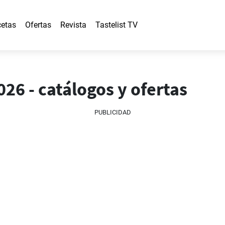
etas
Ofertas
Revista
Tastelist TV
026 - catálogos y ofertas
PUBLICIDAD