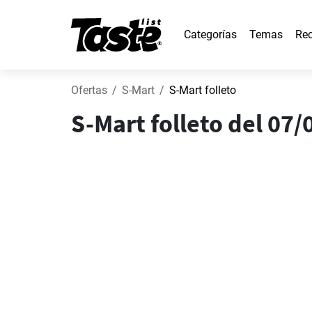
Categorías
Temas
Rec
Ofertas
S-Mart
S-Mart folleto
S-Mart folleto del 07/