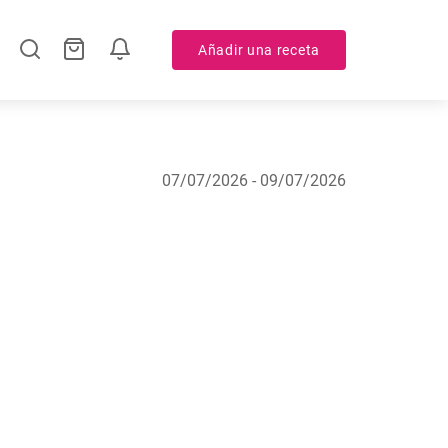
Añadir una receta
07/07/2026 - 09/07/2026