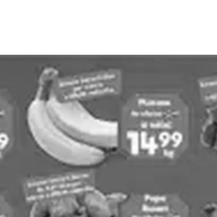
PUBLICIDAD