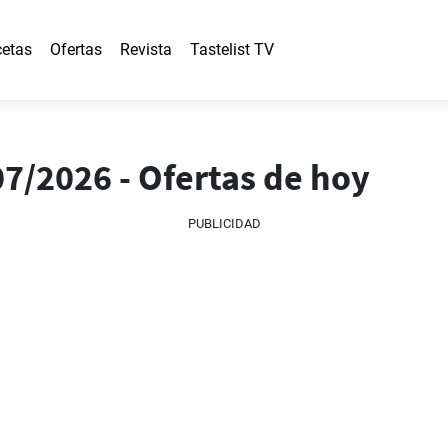
etas
Ofertas
Revista
Tastelist TV
07/2026 - Ofertas de hoy
PUBLICIDAD