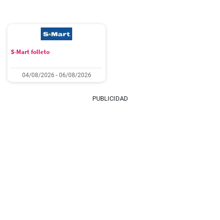
S-Mart folleto
04/08/2026 - 06/08/2026
PUBLICIDAD