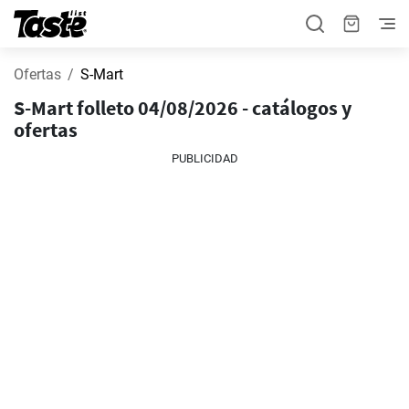
Ofertas
S-Mart
S-Mart folleto 04/08/2026 - catálogos y
ofertas
PUBLICIDAD