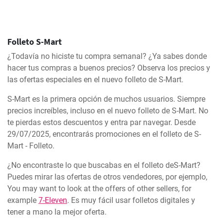
Folleto S-Mart
¿Todavía no hiciste tu compra semanal? ¿Ya sabes donde
hacer tus compras a buenos precios? Observa los precios y
las ofertas especiales en el nuevo folleto de S-Mart.
S-Mart es la primera opción de muchos usuarios. Siempre
precios increíbles, incluso en el nuevo folleto de S-Mart. No
te pierdas estos descuentos y entra par navegar. Desde
29/07/2025, encontrarás promociones en el folleto de S-
Mart - Folleto.
¿No encontraste lo que buscabas en el folleto deS-Mart?
Puedes mirar las ofertas de otros vendedores, por ejemplo,
You may want to look at the offers of other sellers, for
example
7-Eleven
. Es muy fácil usar folletos digitales y
tener a mano la mejor oferta.