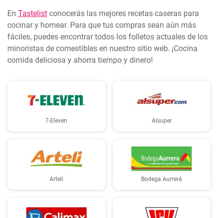
En
Tastelist
conocerás las mejores recetas caseras para
cocinar y hornear. Para que tus compras sean aún más
fáciles, puedes encontrar todos los folletos actuales de los
minoristas de comestibles en nuestro sitio web. ¡Cocina
comida deliciosa y ahorra tiempo y dinero!
7-Eleven
Alsuper
Arteli
Bodega Aurrerá