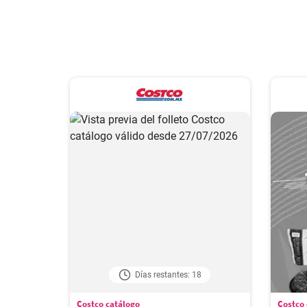
Días restantes: 18
Costco catálogo
Costco 