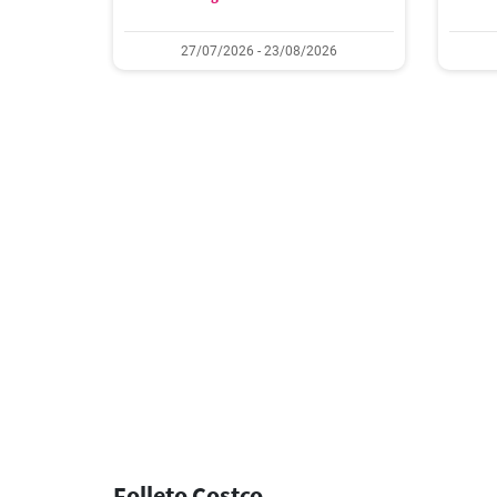
27/07/2026 - 23/08/2026
Folleto Costco