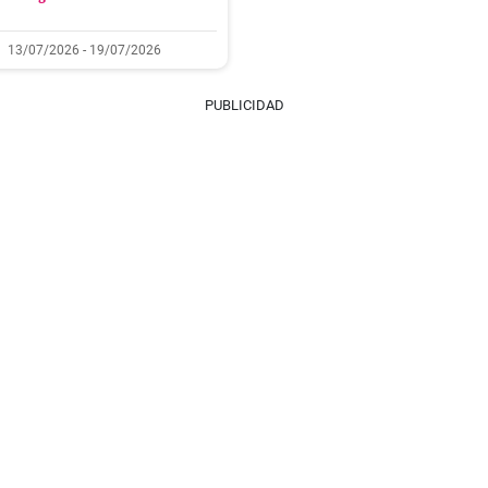
13/07/2026 - 19/07/2026
PUBLICIDAD