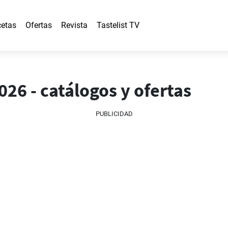
etas
Ofertas
Revista
Tastelist TV
026 - catálogos y ofertas
PUBLICIDAD