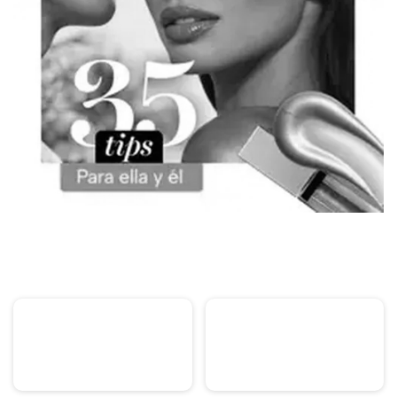
PUBLICIDAD