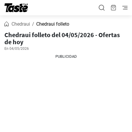
Chedraui
Chedraui folleto
Chedraui folleto del 04/05/2026 - Ofertas
de hoy
En 04/05/2026
PUBLICIDAD