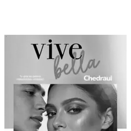
PUBLICIDAD