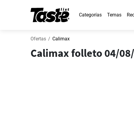
Categorías
Temas
Rec
Ofertas
Calimax
Calimax folleto 04/08/