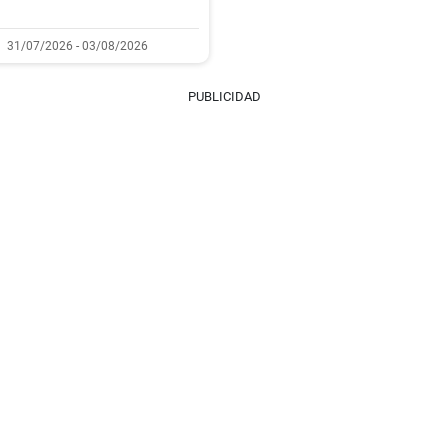
31/07/2026 - 03/08/2026
PUBLICIDAD