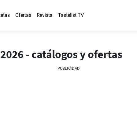
etas
Ofertas
Revista
Tastelist TV
2026 - catálogos y ofertas
PUBLICIDAD