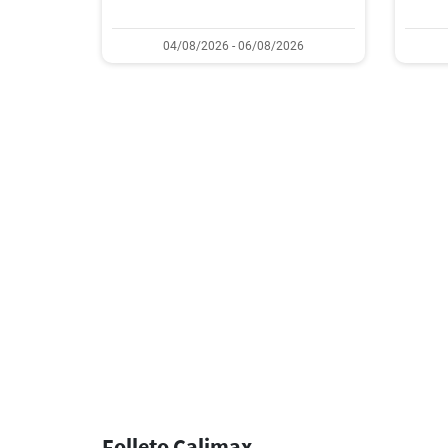
04/08/2026 - 06/08/2026
Folleto Calimax