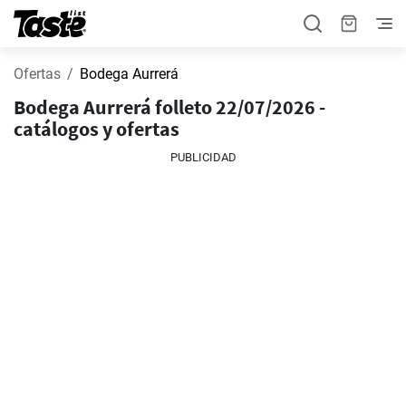
Ofertas
Bodega Aurrerá
Bodega Aurrerá folleto 22/07/2026 -
catálogos y ofertas
PUBLICIDAD