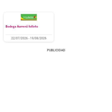
Bodega Aurrerá folleto
22/07/2026 - 19/08/2026
PUBLICIDAD