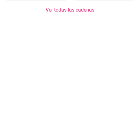
Ver todas las cadenas