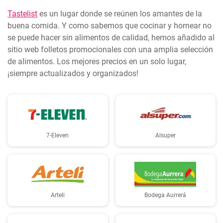
Tastelist
es un lugar donde se reúnen los amantes de la
buena comida. Y como sabemos que cocinar y hornear no
se puede hacer sin alimentos de calidad, hemos añadido al
sitio web folletos promocionales con una amplia selección
de alimentos. Los mejores precios en un solo lugar,
¡siempre actualizados y organizados!
7-Eleven
Alsuper
Arteli
Bodega Aurrerá