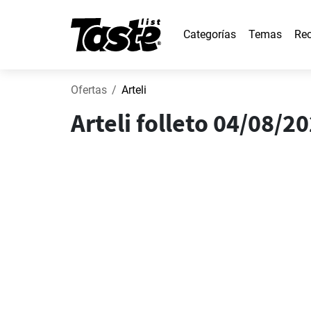
Categorías
Temas
Rec
Ofertas
Arteli
Arteli folleto 04/08/20