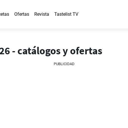
etas
Ofertas
Revista
Tastelist TV
26 - catálogos y ofertas
PUBLICIDAD