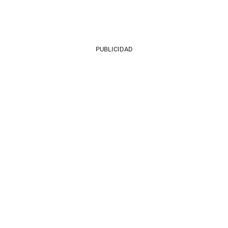
PUBLICIDAD