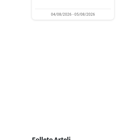
04/08/2026 - 05/08/2026
Folleto Arteli