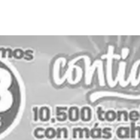
PUBLICIDAD