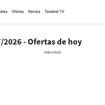
etas
Ofertas
Revista
Tastelist TV
07/2026 - Ofertas de hoy
PUBLICIDAD