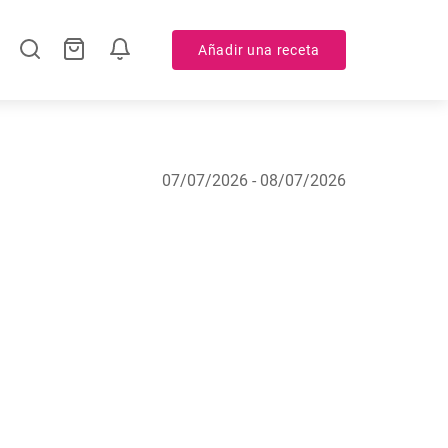
Añadir una receta
07/07/2026 - 08/07/2026