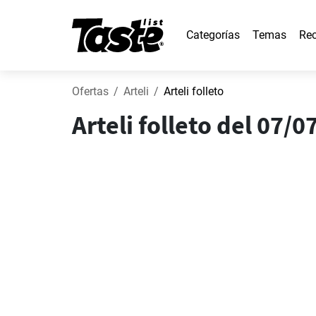
Categorías
Temas
Rec
Ofertas
Arteli
Arteli folleto
Arteli folleto del 07/