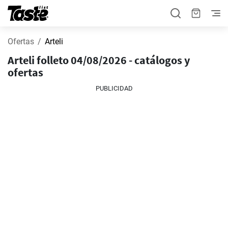
Ofertas
Arteli
Arteli folleto 04/08/2026 - catálogos y
ofertas
PUBLICIDAD