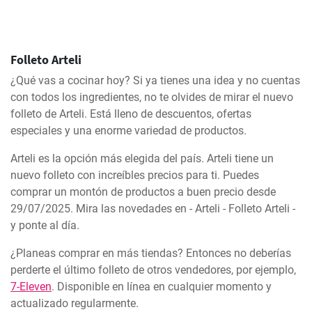
Folleto Arteli
¿Qué vas a cocinar hoy? Si ya tienes una idea y no cuentas
con todos los ingredientes, no te olvides de mirar el nuevo
folleto de Arteli. Está lleno de descuentos, ofertas
especiales y una enorme variedad de productos.
Arteli es la opción más elegida del país. Arteli tiene un
nuevo folleto con increíbles precios para ti. Puedes
comprar un montón de productos a buen precio desde
29/07/2025. Mira las novedades en - Arteli - Folleto Arteli -
y ponte al día.
¿Planeas comprar en más tiendas? Entonces no deberías
perderte el último folleto de otros vendedores, por ejemplo,
7-Eleven
. Disponible en línea en cualquier momento y
actualizado regularmente.