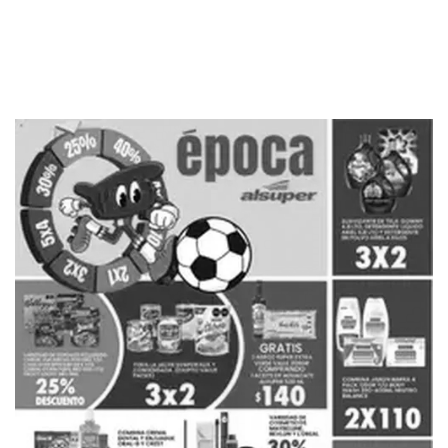
PUBLICIDAD