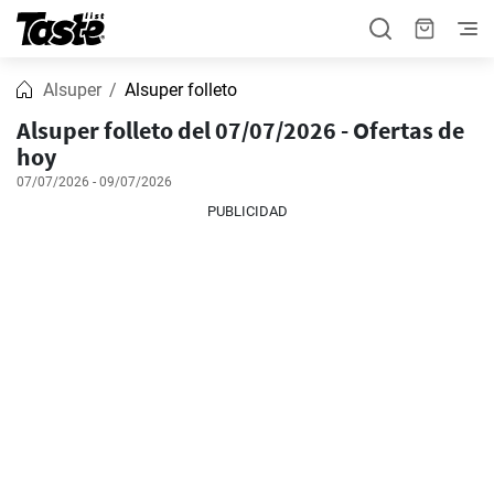
Alsuper
Alsuper folleto
Alsuper folleto del 07/07/2026 - Ofertas de
hoy
07/07/2026 - 09/07/2026
PUBLICIDAD