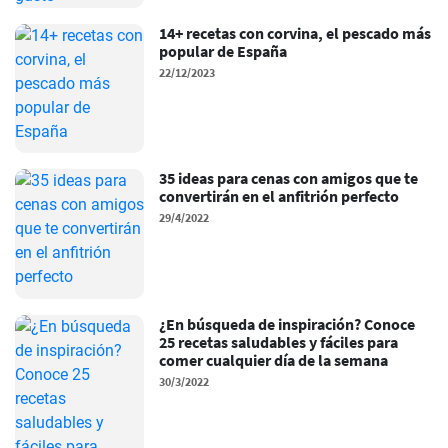
14+ recetas con corvina, el pescado más
popular de España
22/12/2023
35 ideas para cenas con amigos que te
convertirán en el anfitrión perfecto
29/4/2022
¿En búsqueda de inspiración? Conoce
25 recetas saludables y fáciles para
comer cualquier día de la semana
30/3/2022