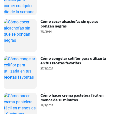
Cómo cocer alcachofas sin que se
pongan negras
7/1/2024
Cómo congelar coliflor para utilizarla
en tus recetas favoritas
27/1/2024
Cómo hacer crema pastelera fácil en
menos de 10 minutos
18/1/2024