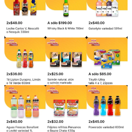
PUBLICIDAD