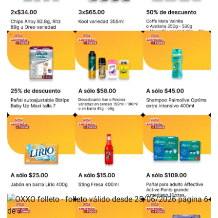
PUBLICIDAD
PUBLICIDAD