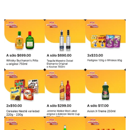
PUBLICIDAD
PUBLICIDAD