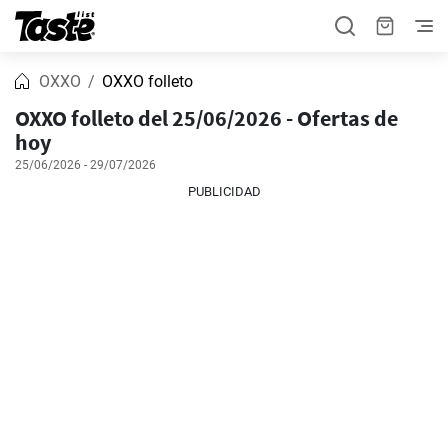
OXXO
OXXO folleto
OXXO folleto del 25/06/2026 - Ofertas de
hoy
25/06/2026 - 29/07/2026
PUBLICIDAD