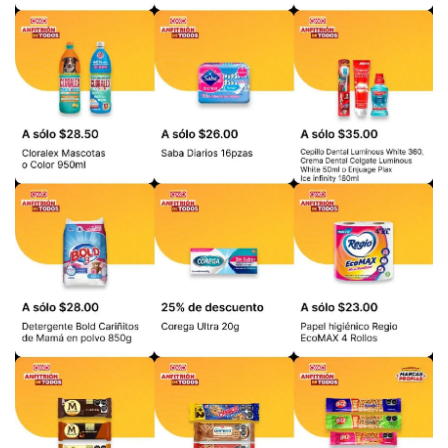
PUBLICIDAD