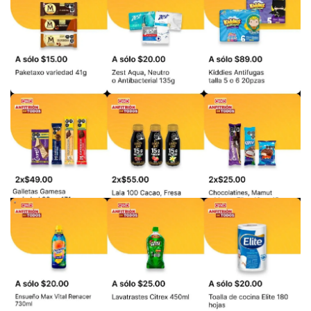
PUBLICIDAD