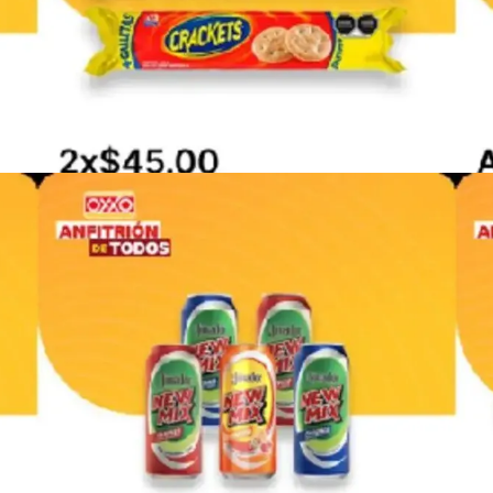
PUBLICIDAD