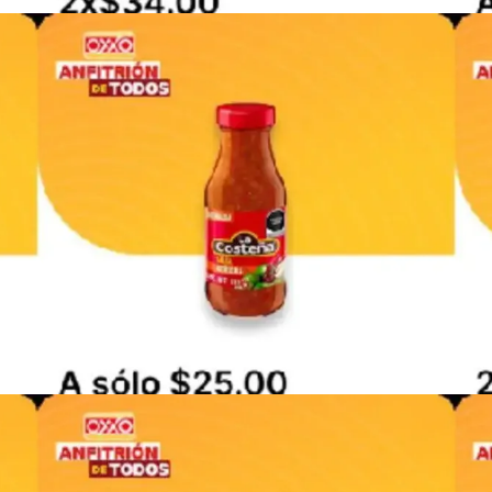
PUBLICIDAD
PUBLICIDAD