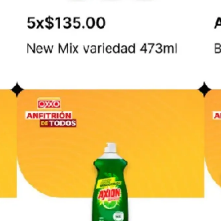
PUBLICIDAD