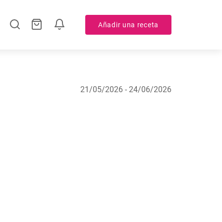
Añadir una receta
21/05/2026 - 24/06/2026