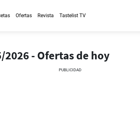
etas
Ofertas
Revista
Tastelist TV
5/2026 - Ofertas de hoy
PUBLICIDAD