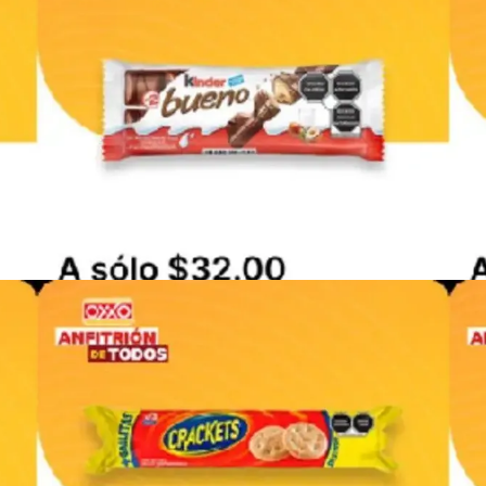
PUBLICIDAD