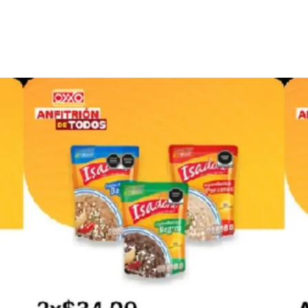
PUBLICIDAD