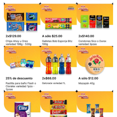
PUBLICIDAD