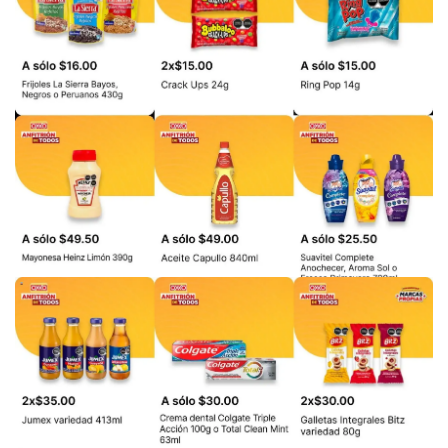
PUBLICIDAD