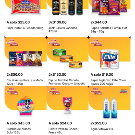
PUBLICIDAD