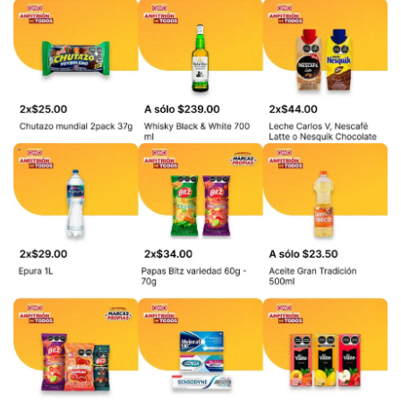
PUBLICIDAD