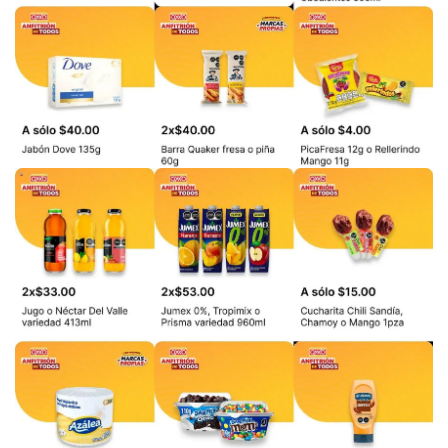
PUBLICIDAD