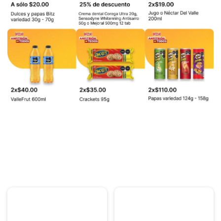
PUBLICIDAD