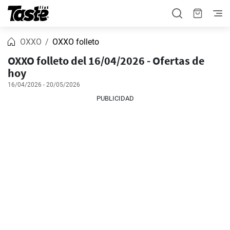
OXXO
OXXO folleto
OXXO folleto del 16/04/2026 - Ofertas de
hoy
16/04/2026 - 20/05/2026
PUBLICIDAD