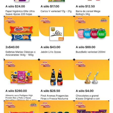
PUBLICIDAD
PUBLICIDAD