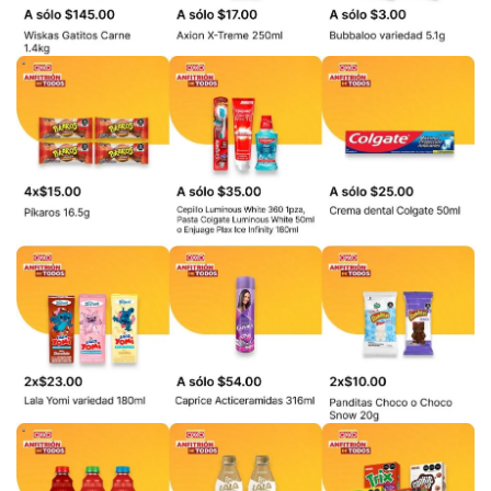
PUBLICIDAD
PUBLICIDAD