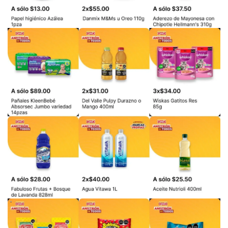
PUBLICIDAD
PUBLICIDAD