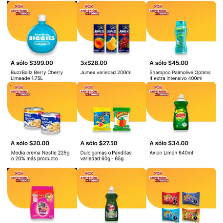
PUBLICIDAD