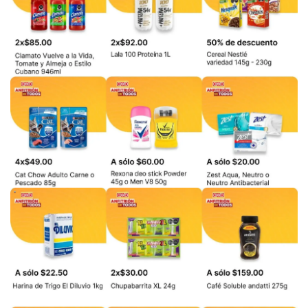
PUBLICIDAD