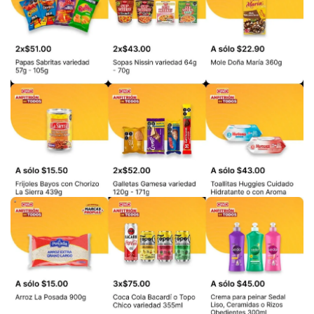
PUBLICIDAD