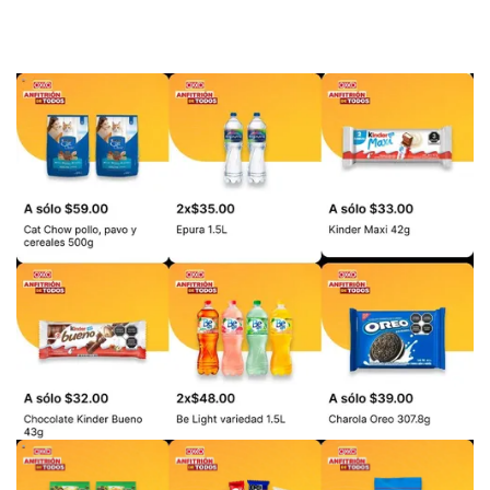
PUBLICIDAD
PUBLICIDAD