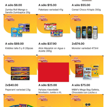
PUBLICIDAD
PUBLICIDAD