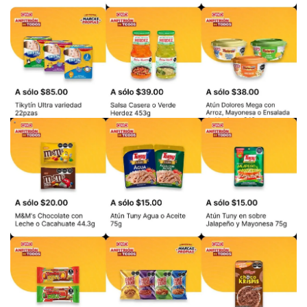
PUBLICIDAD